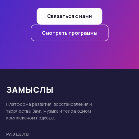
Связаться с нами
Смотреть программы
ЗАМЫСЛЫ
Платформа развития, восстановления и
творчества. Звук, музыка и тело в одном
комплексном подходе.
РАЗДЕЛЫ