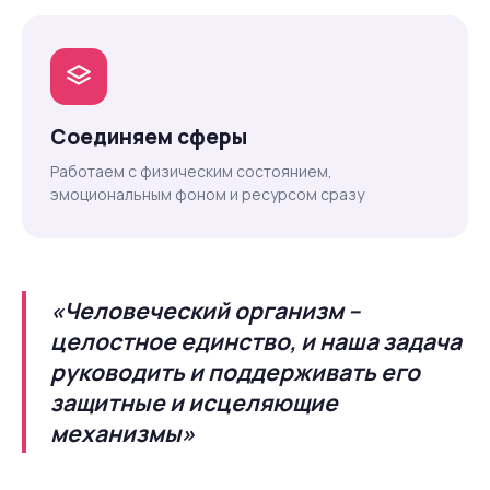
Соединяем сферы
Работаем с физическим состоянием,
эмоциональным фоном и ресурсом сразу
«Человеческий организм –
целостное единство, и наша задача
руководить и поддерживать его
защитные и исцеляющие
механизмы»