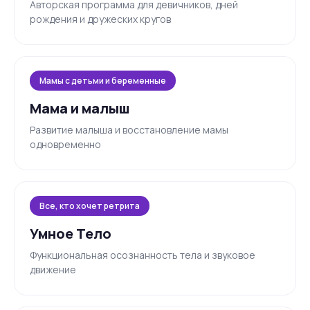
Авторская программа для девичников, дней
рождения и дружеских кругов
Мамы с детьми и беременные
Мама и малыш
Развитие малыша и восстановление мамы
одновременно
Все, кто хочет ретрита
Умное Тело
Функциональная осознанность тела и звуковое
движение