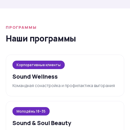
ПРОГРАММЫ
Наши программы
Корпоративные клиенты
Sound Wellness
Командная сонастройка и профилактика выгорания
Молодёжь 18–35
Sound & Soul Beauty