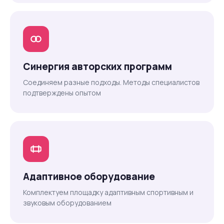
Синергия авторских программ
Соединяем разные подходы. Методы специалистов
подтверждены опытом
Адаптивное оборудование
Комплектуем площадку адаптивным спортивным и
звуковым оборудованием