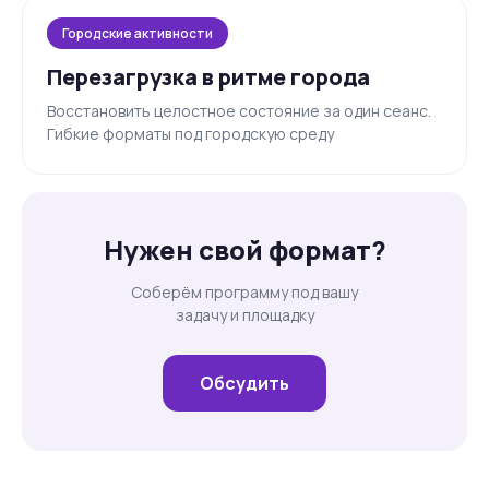
Городские активности
Перезагрузка в ритме города
Восстановить целостное состояние за один сеанс.
Гибкие форматы под городскую среду
Нужен свой формат?
Соберём программу под вашу
задачу и площадку
Обсудить