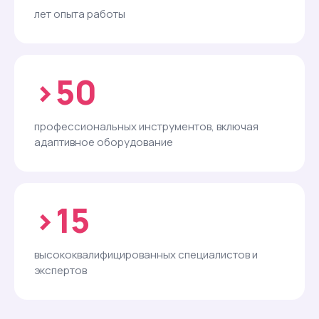
лет опыта работы
›50
профессиональных инструментов, включая
адаптивное оборудование
›15
высококвалифицированных специалистов и
экспертов