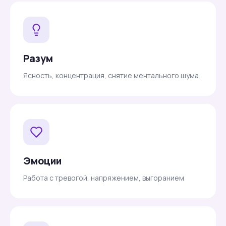
Разум
Ясность, концентрация, снятие ментального шума
Эмоции
Работа с тревогой, напряжением, выгоранием