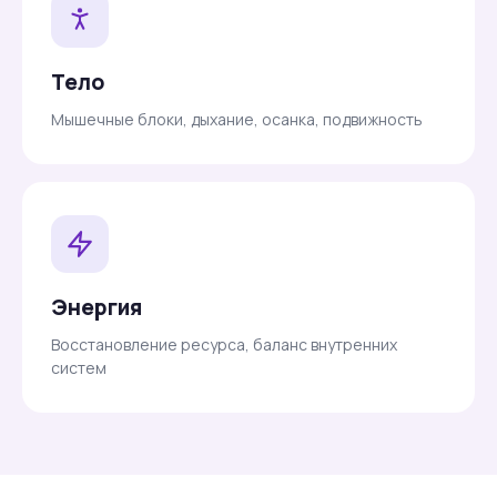
Тело
Мышечные блоки, дыхание, осанка, подвижность
Энергия
Восстановление ресурса, баланс внутренних
систем