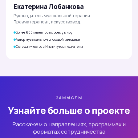
Екатерина Лобанкова
Руководитель музыкальной терапии.
Травматерапевт, искусствовед.
Более 600 клиентов по всему миру
Автор музыкально-голосовой методики
Сотрудничество с Институтом педиатрии
ЗАМЫСЛЫ
Узнайте больше о проекте
Расскажем о направлениях, программах и
форматах сотрудничества