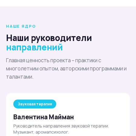
НАШЕ ЯДРО
Наши руководители
направлений
Главная ценность проекта – практики с
многолетним опытом, авторскими программами и
талантами.
Звуковая терапия
Валентина Майман
Руководитель направления звуковой терапии.
Музыкант, аромапсихолог.