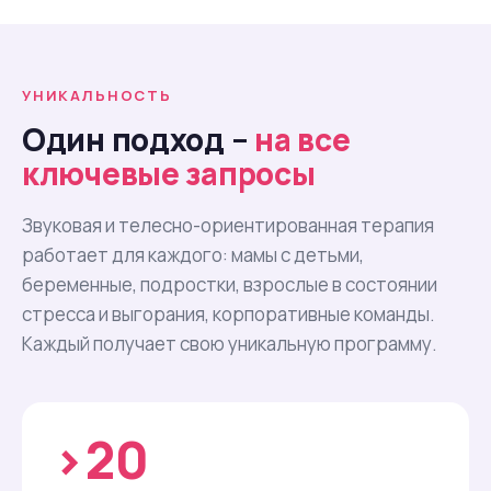
УНИКАЛЬНОСТЬ
Один подход –
на все
ключевые запросы
Звуковая и телесно-ориентированная терапия
работает для каждого: мамы с детьми,
беременные, подростки, взрослые в состоянии
стресса и выгорания, корпоративные команды.
Каждый получает свою уникальную программу.
›20