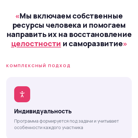
«
Мы включаем собственные
ресурсы человека и помогаем
направить их на восстановление
целостности
и саморазвитие
»
КОМПЛЕКСНЫЙ ПОДХОД
Индивидуальность
Программа формируется под задачи и учитывает
особенности каждого участника