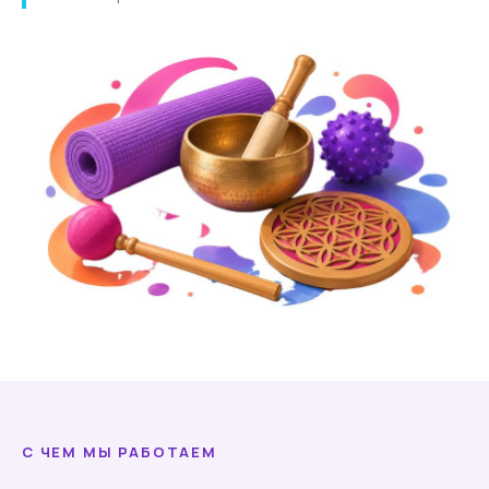
С ЧЕМ МЫ РАБОТАЕМ