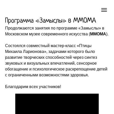
Программа «Замыслы» в ММОМА
Продолжаются занятия по программе «Замыслы» в
Московском музее современного искусства (
ММОМА
).
Состоялся совместный мастер-класс «Птицы
Михаила Ларионова», задачами которого было
развитие творческих способностей через синтез
звуковых и визуальных впечатлений, сенсорное
обогащение и психологическое раскрепощение детей
с ограниченными возможностями здоровья.
Благодарим всех участников!