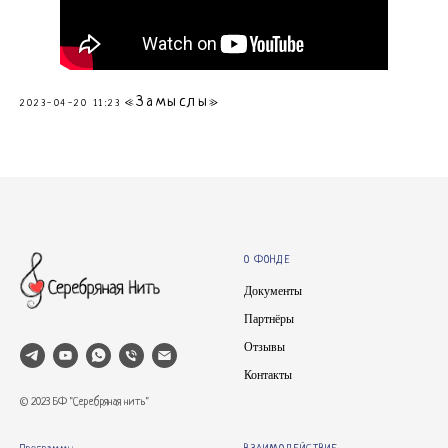
«Замыслы»
2023-04-20 11:23
О ФОНДЕ
Документы
Партнёры
Отзывы
Контакты
© 2023 БФ "Серебряная нить"