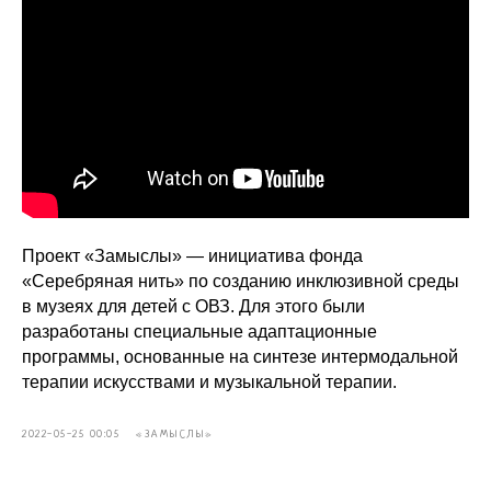
Проект «Замыслы» — инициатива фонда
«Серебряная нить» по созданию инклюзивной среды
в музеях для детей с ОВЗ. Для этого были
разработаны специальные адаптационные
программы, основанные на синтезе интермодальной
терапии искусствами и музыкальной терапии.
2022-05-25 00:05
«ЗАМЫСЛЫ»