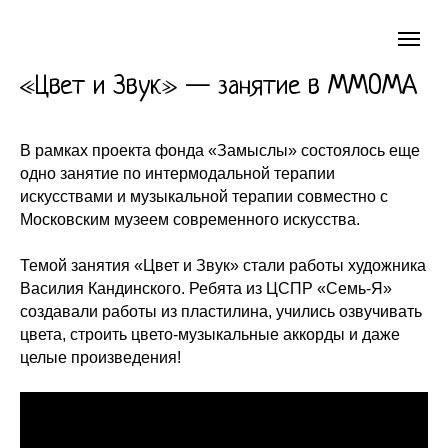
«Цвет и Звук» — занятие в ММОМА
В рамках проекта фонда «Замыслы» состоялось еще
одно занятие по интермодальной терапии
искусствами и музыкальной терапии совместно с
Московским музеем современного искусства.
Темой занятия «Цвет и Звук» стали работы художника
Василия Кандинского. Ребята из ЦСПР «Семь-Я»
создавали работы из пластилина, учились озвучивать
цвета, строить цвето-музыкальные аккорды и даже
целые произведения!