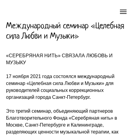
Международный семинар «Целебная
сила Любви и Музыки»
«СЕРЕБРЯНАЯ НИТЬ» СВЯЗАЛА ЛЮБОВЬ И
МУЗЫКУ
⠀
17 ноября 2021 года состоялся международный
семинар «Целебная сила Любви и Музыки» для
руководителей социальных коррекционных
организаций города Санкт-Петербург.
⠀
Это третий семинар, объединяющий партнеров
Благотворительного Фонда «Серебряная нить» в
Москве, Санкт-Петербурге и Калининграде,
разделяющих ценности музыкальной терапии, как