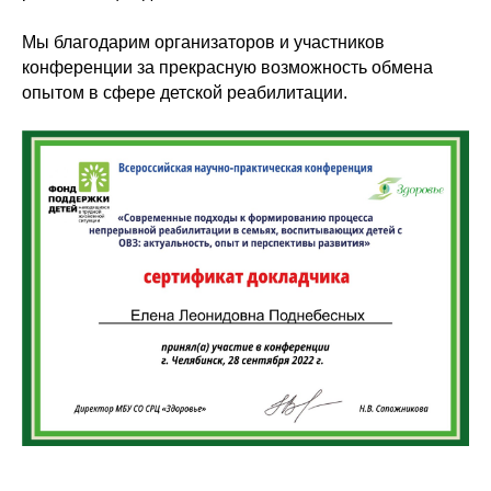
Мы благодарим организаторов и участников
конференции за прекрасную возможность обмена
опытом в сфере детской реабилитации.