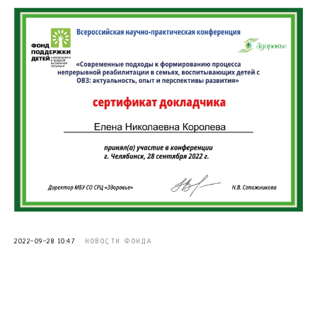
2022-09-28 10:47
НОВОСТИ ФОНДА