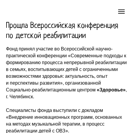
Прошла Всероссийская конференция
по детской реабилитации
Фонд принял участие во Всероссийской научно-
практической конференции «Современные подходы к
формированию процесса непрерывной реабилитации
в семьях, воспитывающих детей с ограниченными
возможностями здоровья: актуальность, опыт
и перспективы развития», организованной
Социально-реабилитационным центром
«Здоровье»
,
г. Челябинск.
Специалисты фонда выступили с докладом
«Внедрение инновационных программ, основанных
на методах музыкальной терапии, в процесс
реабилитации детей с ОВЗ».