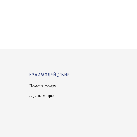
ВЗАИМОДЕЙСТВИЕ
Помочь фонду
Задать вопрос