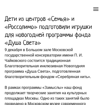
Дети из центров «Семья» и
«Россолимо» подготовили игрушки
для новогодней программы фонда
«Душа Света»
9 декабря в Большом зале Московской
государственной консерватории имени П. И.
Чайковского состоится традиционная
Благотворительная инклюзивная Новогодняя
программа «Душа Света», подготовленная
благотворительным фондом «Серебряная нить».
В рамках программы «Замыслы» наш фонд
продолжает творческие занятия на культурных
площадках Москвы. Одно из таких занятий было
проведено в Московском музее современного