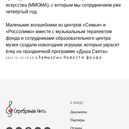
искусства (ММОМА), с которым мы сотрудничаем уже
четвёртый год.
Маленькие волшебники из центров «Семья» и
«Россолимо» вместе с музыкальным терапевтом
фонда и сотрудниками образовательного центра
музея создали новогодние игрушки, которые украсят
ёлку на праздничной программе «Душа Света».
«Замыслы»
Новости фонда
2025-11-21 19:50
О ФОНДЕ
Документы
Партнёры
Отзывы